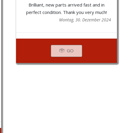
Brilliant, new parts arrived fast and in
perfect condition. Thank you very much!
Montag, 30. Dezember 2024
GO