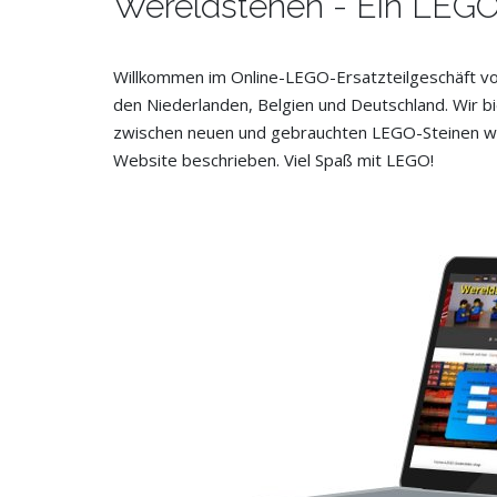
Wereldstenen - Ein LEGO
Willkommen im Online-LEGO-Ersatzteilgeschäft v
den Niederlanden, Belgien und Deutschland. Wir bi
zwischen neuen und gebrauchten LEGO-Steinen wä
Website beschrieben. Viel Spaß mit LEGO!