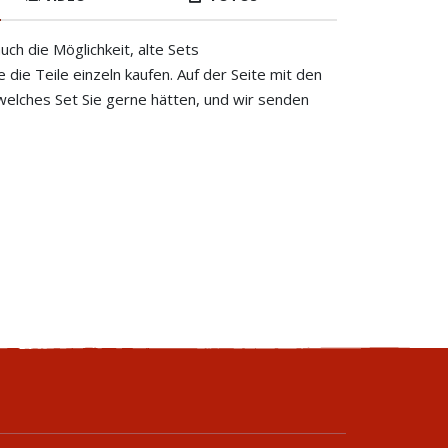
uch die Möglichkeit, alte Sets
die Teile einzeln kaufen. Auf der Seite mit den
 welches Set Sie gerne hätten, und wir senden