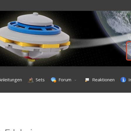
Anleitungen
Sets
Forum
Reaktionen
I