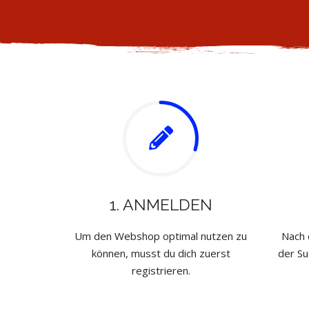
1. ANMELDEN
Um den Webshop optimal nutzen zu
Nach 
können, musst du dich zuerst
der Su
registrieren.