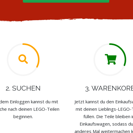
2. SUCHEN
3. WARENKOR
dem Einloggen kannst du mit
Jetzt kannst du den Einkauf
che nach deinen LEGO-Teilen
mit deinen Lieblings-LEGO-
beginnen.
füllen. Die Teile bleiben 
Einkaufswagen, sodass du
anderes Mal weitermachen k